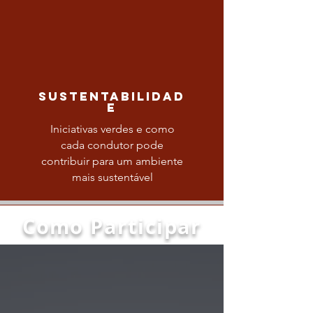
Sustentabilidad
e
Iniciativas verdes e como
cada condutor pode
contribuir para um ambiente
mais sustentável
Como Participar