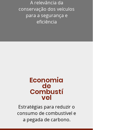
A relevância da
conservação dos veículos
para a segurança e
eficiência
Economia
de
Combustí
vel
Estratégias para reduzir o
consumo de combustível e
a pegada de carbono.