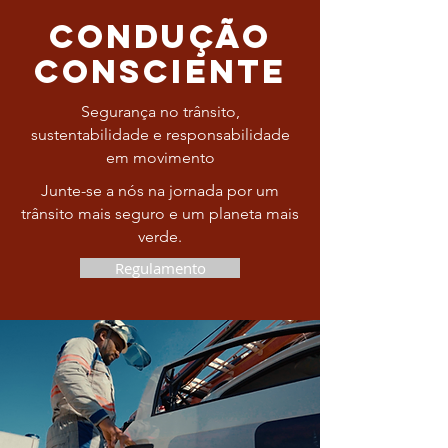
Condução
Consciente
Segurança no trânsito,
sustentabilidade e responsabilidade
em movimento
Junte-se a nós na jornada por um
trânsito mais seguro e um planeta mais
verde.
Regulamento