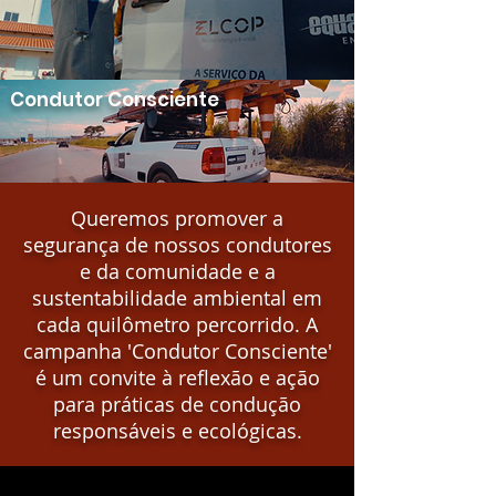
Condutor Consciente
Queremos promover a
segurança de nossos condutores
e da comunidade e a
sustentabilidade ambiental em
cada quilômetro percorrido. A
campanha 'Condutor Consciente'
é um convite à reflexão e ação
para práticas de condução
responsáveis e ecológicas.