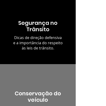
Segurança no
Trânsito
Dicas de direção defensiva
e a importância do respeito
às leis de trânsito.
Conservação do
veículo