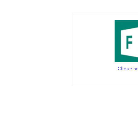
Clique aq
Copyright © 2019 T