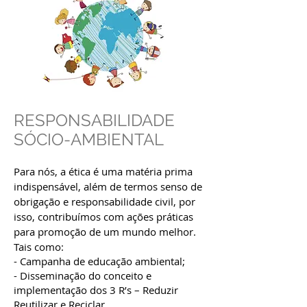
RESPONSABILIDADE
SÓCIO-AMBIENTAL
Para nós, a ética é uma matéria prima
indispensável, além de termos senso de
obrigação e responsabilidade civil, por
isso, contribuímos com ações práticas
para promoção de um mundo melhor.
Tais como:
- Campanha de educação ambiental;
- Disseminação do conceito e
implementação dos 3 R’s – Reduzir
Reutilizar e Reciclar