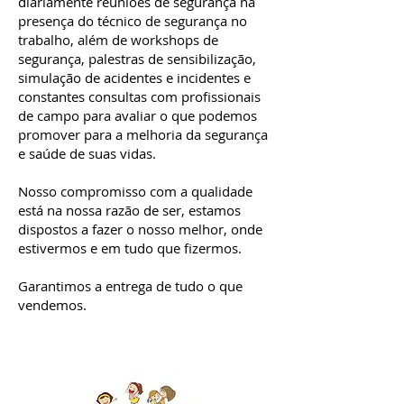
diariamente reuniões de segurança na
presença do técnico de segurança no
trabalho, além de workshops de
segurança, palestras de sensibilização,
simulação de acidentes e incidentes e
constantes consultas com profissionais
de campo para avaliar o que podemos
promover para a melhoria da segurança
e saúde de suas vidas.
Nosso compromisso com a qualidade
está na nossa razão de ser, estamos
dispostos a fazer o nosso melhor, onde
estivermos e em tudo que fizermos.
Garantimos a entrega de tudo o que
vendemos.