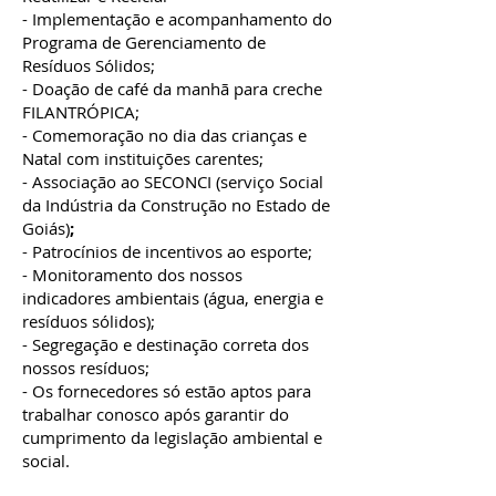
- Implementação e acompanhamento do
Programa de Gerenciamento de
Resíduos Sólidos;
- Doação de café da manhã para creche
FILANTRÓPICA;
- Comemoração no dia das crianças e
Natal com instituições carentes;
- Associação ao SECONCI (serviço Social
da Indústria da Construção no Estado de
Goiás)
;
- Patrocínios de incentivos ao esporte;
- Monitoramento dos nossos
indicadores ambientais (água, energia e
resíduos sólidos);
- Segregação e destinação correta dos
nossos resíduos;
- Os fornecedores só estão aptos para
trabalhar conosco após garantir do
cumprimento da legislação ambiental e
social.