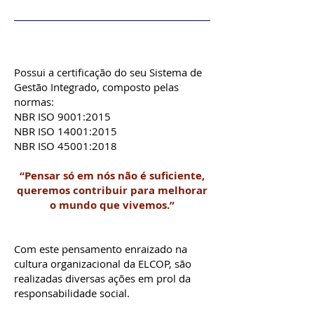
Possui a certificação do seu Sistema de
Gestão Integrado, composto pelas
normas:
NBR ISO 9001:2015
NBR ISO 14001:2015
NBR ISO 45001:2018
“Pensar só em nós não é suficiente,
queremos contribuir para melhorar
o mundo que vivemos.”
Com este pensamento enraizado na
cultura organizacional da ELCOP, são
realizadas diversas ações em prol da
responsabilidade social.