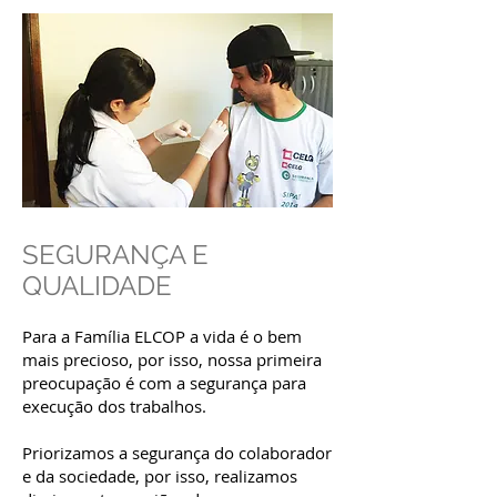
SEGURANÇA E
QUALIDADE
Para a Família ELCOP a vida é o bem
mais precioso, por isso, nossa primeira
preocupação é com a segurança para
execução dos trabalhos.
Priorizamos a segurança do colaborador
e da sociedade, por isso, realizamos