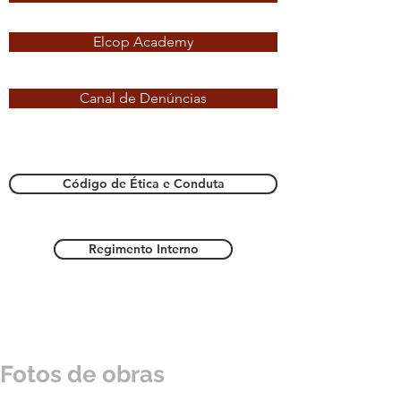
Elcop Academy
Canal de Denúncias
Código de Ética e Conduta
Regimento Interno
Fotos de obras