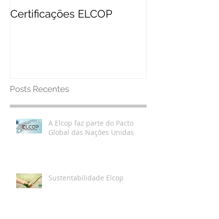
Certificações ELCOP
Posts Recentes
A Elcop faz parte do Pacto
Global das Nações Unidas
Sustentabilidade Elcop