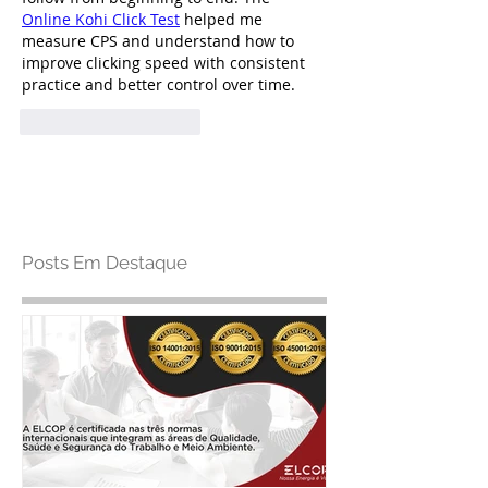
Online Kohi Click Test
 helped me 
measure CPS and understand how to 
improve clicking speed with consistent 
practice and better control over time.
Curtir
Responder
Posts Em Destaque